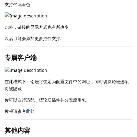
支持代码着色
此外，链接的显示方式也有所改变
以后可能会添加更多控件支持…
专属客户端
在此模式下，论坛将锁定为配置文件中的网址，同时切换论坛选项
将被隐藏
你可以自行适配一些论坛插件并分发应用包
教程请参考
此处
其他内容