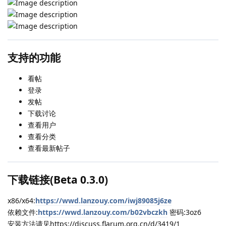
支持的功能
看帖
登录
发帖
下载讨论
查看用户
查看分类
查看最新帖子
下载链接(Beta 0.3.0)
x86/x64:
https://wwd.lanzouy.com/iwj89085j6ze
依赖文件:
https://wwd.lanzouy.com/b02vbczkh
密码:3oz6
安装方法请见https://discuss.flarum.org.cn/d/3419/1