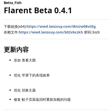
Betta_Fish
Flarent Beta 0.4.1
下载链接(x64):
https://wwd.lanzouy.com/iRnUw08vii5g
依赖文件:
https://wwd.lanzouy.com/b02vbczkh
密码:3oz6
更新内容
添加 查看大图
优化 窄屏下的表现效果
优化 切换主题
修复 帖子页面返回时重新加载的问题