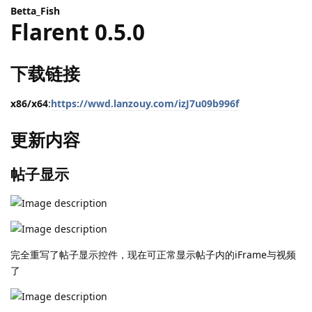
Betta_Fish
Flarent 0.5.0
下载链接
x86/x64
:
https://wwd.lanzouy.com/izJ7u09b996f
更新内容
帖子显示
完全重写了帖子显示控件，现在可正常显示帖子内的iFrame与视频
了