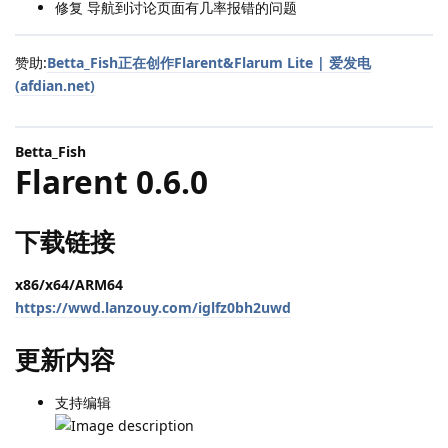
修复 导航到讨论页面有几率报错的问题
赞助:
Betta_Fish正在创作Flarent&Flarum Lite | 爱发电
(afdian.net)
Betta_Fish
Flarent 0.6.0
下载链接
x86/x64/ARM64
https://wwd.lanzouy.com/iglfz0bh2uwd
更新内容
支持编辑