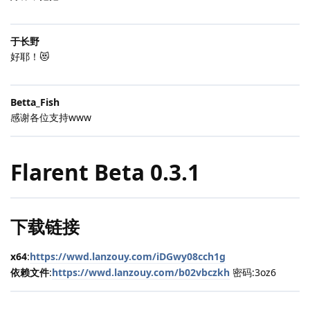
于长野
好耶！😻
Betta_Fish
感谢各位支持www
Flarent Beta 0.3.1
下载链接
x64
:
https://wwd.lanzouy.com/iDGwy08cch1g
依赖文件
:
https://wwd.lanzouy.com/b02vbczkh
密码:3oz6