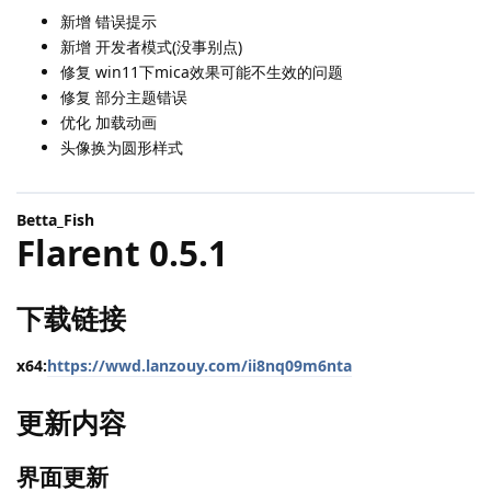
新增 错误提示
新增 开发者模式(没事别点)
修复 win11下mica效果可能不生效的问题
修复 部分主题错误
优化 加载动画
头像换为圆形样式
Betta_Fish
Flarent 0.5.1
下载链接
x64:
https://wwd.lanzouy.com/ii8nq09m6nta
更新内容
界面更新