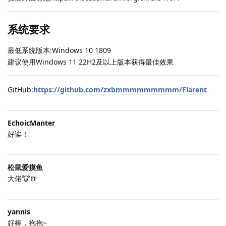
系统要求
最低系统版本:Windows 10 1809
建议使用Windows 11 22H2及以上版本获得最佳效果
GitHub:
https://github.com/zxbmmmmmmmmm/Flarent
EchoicManter
好诶！
松鼠爱摸鱼
大佬🐮🍺
yannis
好棒，抱抱~