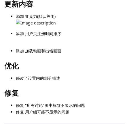
更新内容
添加 亚克力(默认关闭)
添加 用户页注册时间排序
添加 加载动画和出错画面
优化
修改了设置内的部分描述
修复
修复 "所有讨论"页中标签不显示的问题
修复 用户组可能不显示的问题