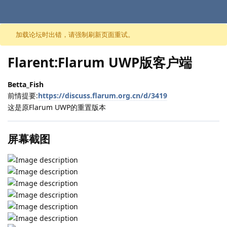
跳至内容
加载论坛时出错，请强制刷新页面重试。
Flarent:Flarum UWP版客户端
Betta_Fish
前情提要:
https://discuss.flarum.org.cn/d/3419
这是原Flarum UWP的重置版本
屏幕截图