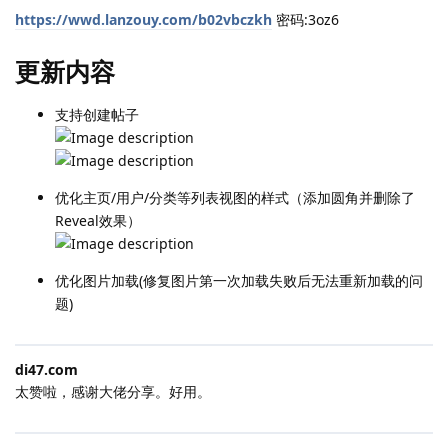
https://wwd.lanzouy.com/b02vbczkh
密码:3oz6
更新内容
支持创建帖子
优化主页/用户/分类等列表视图的样式（添加圆角并删除了
Reveal效果）
优化图片加载(修复图片第一次加载失败后无法重新加载的问
题)
di47.​com
太赞啦，感谢大佬分享。好用。