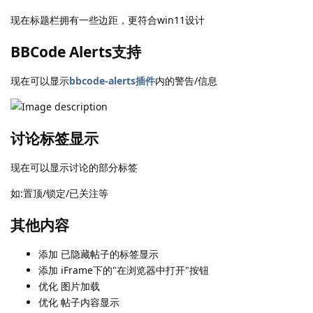
现在标题栏拥有一些边距，更符合win11设计
BBCode Alerts支持
现在可以显示
bbcode-alerts插件
内的警告/信息
讨论标签显示
现在可以显示讨论的部分标签
如:置顶/锁定/已关注等
其他内容
添加 已隐藏帖子的标签显示
添加 iFrame下的"在浏览器中打开"按钮
优化 图片加载
优化 帖子内容显示