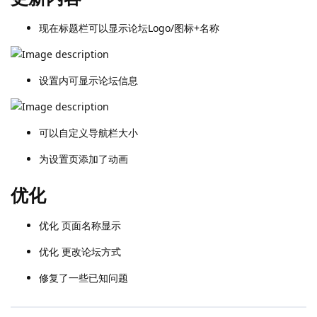
现在标题栏可以显示论坛Logo/图标+名称
设置内可显示论坛信息
可以自定义导航栏大小
为设置页添加了动画
优化
优化 页面名称显示
优化 更改论坛方式
修复了一些已知问题