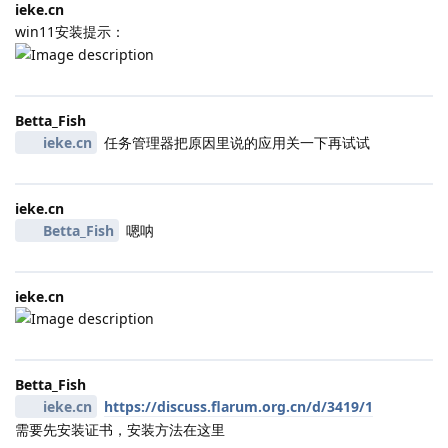
ieke.​cn
win11安装提示：
Betta_Fish
ieke.​cn
任务管理器把原因里说的应用关一下再试试
ieke.​cn
Betta_Fish
嗯呐
ieke.​cn
Betta_Fish
ieke.​cn
https://discuss.flarum.org.cn/d/3419/1
需要先安装证书，安装方法在这里