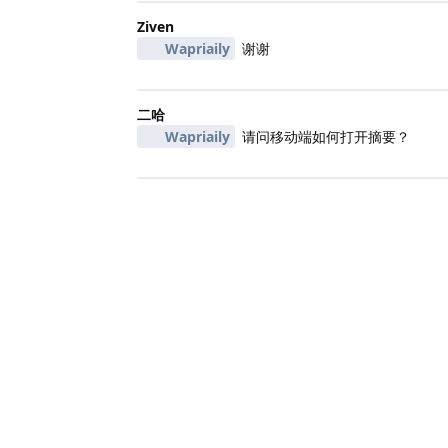
Ziven
Wapriaily
谢谢
二哈
Wapriaily
请问移动端如何打开摘要？