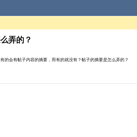
怎么弄的？
有的会有帖子内容的摘要，而有的就没有？帖子的摘要是怎么弄的？