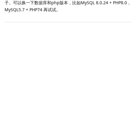
子。可以换一下数据库和php版本，比如MySQL 8.0.24 + PHP8.0，
MySQL5.7 + PHP74 再试试。