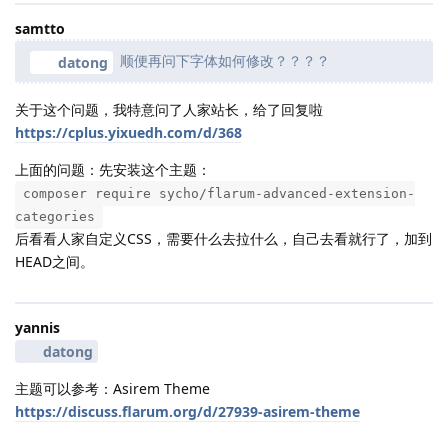
samtto
顺便再问下字体如何修改？？？？
datong
关于这个问题，我特意问了人家站长，给了回复啦
https://cplus.yixuedh.com/d/368
上面的问题：先安装这个主题：
composer require sycho/flarum-advanced-extension-
categories
后看看人家自定义CSS，需要什么去拉什么，自己去看就行了，加到
HEAD之间。
yannis
datong
主题可以参考：Asirem Theme
https://discuss.flarum.org/d/27939-asirem-theme