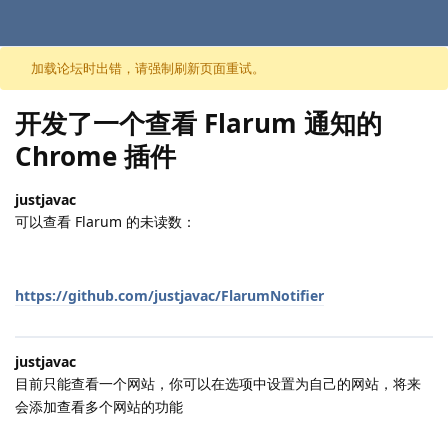
跳至内容
加载论坛时出错，请强制刷新页面重试。
开发了一个查看 Flarum 通知的
Chrome 插件
justjavac
可以查看 Flarum 的未读数：
https://github.com/justjavac/FlarumNotifier
justjavac
目前只能查看一个网站，你可以在选项中设置为自己的网站，将来
会添加查看多个网站的功能