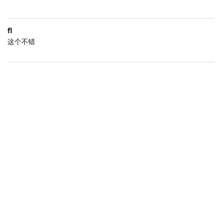
fl
这个不错