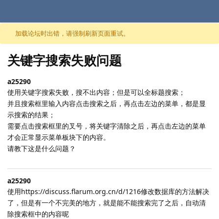
跳至内容
加载论坛时出错，请强制刷新页面重试。
关键字搜索失败问题
a25290
使用关键字搜索失败，搜不出内容；但是可以全标题搜索；
并且搜索框里输入内容点击搜索之后，再点击左边的菜单，都是显
示搜索的结果；
需要点击搜索框里的叉号，将关键字清除之后，再点击左边的菜单
才会正常显示菜单板块下的内容。
请教下这是什么问题？
a25290
使用https://discuss.flarum.org.cn/d/1216修改数据库的方法解决
了，但是有一个不完美的地方，就是能不能搜索完了之后，自动清
除搜索框中的内容呢