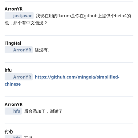
ArronYR
justjavac
我现在用的flarum是你在github上提供个beta4的
包，那个有中文包没？
TingHai
ArronYR
还没有。
hfu
ArronYR
https://github.com/mingxia/simplified-
chinese
ArronYR
hfu
后台添加了，谢谢了
付心