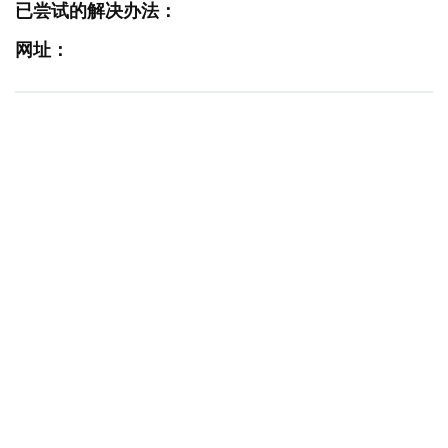
已尝试的解决办法：
网址：