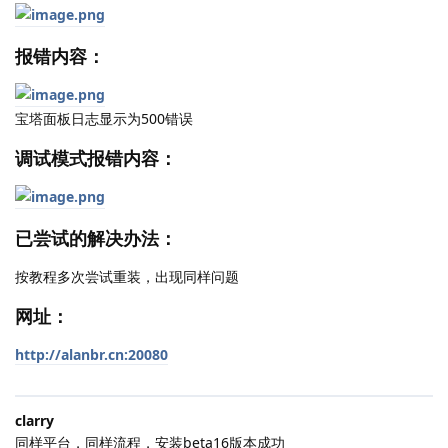
报错内容：
宝塔面板日志显示为500错误
调试模式报错内容：
已尝试的解决办法：
按教程多次尝试重装，出现同样问题
网址：
http://alanbr.cn:20080
clarry
同样平台，同样流程，安装beta16版本成功