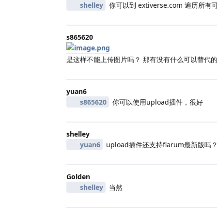
shelley
你可以到 extiverse.com 遍历所
s865620
是这样不能上传图片吗？ 那有没有什么可以替代的
yuan6
s865620
你可以使用upload插件，很好
shelley
yuan6
upload插件还支持flarum最新版吗
Golden
shelley
当然