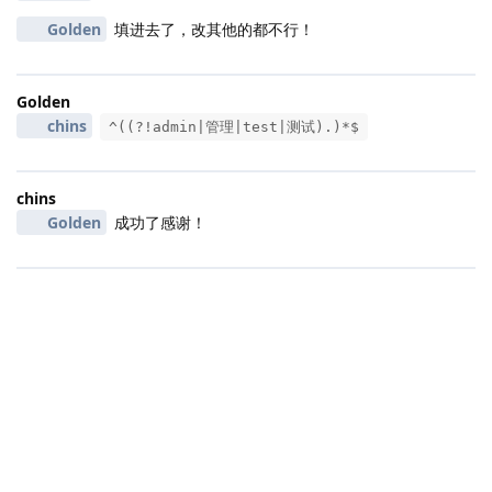
Golden
填进去了，改其他的都不行！
Golden
chins
^((?!admin|管理|test|测试).)*$
chins
Golden
成功了感谢！