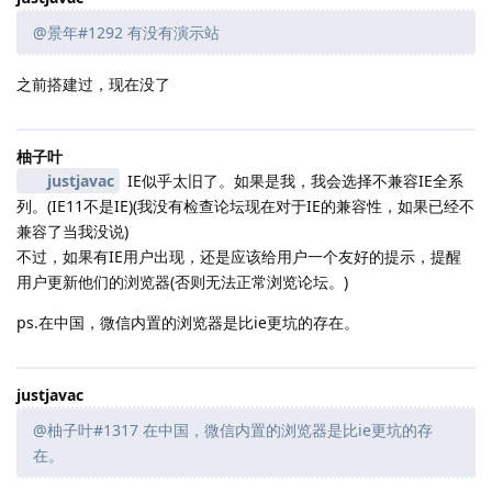
@景年#1292 有没有演示站
之前搭建过，现在没了
柚子叶
justjavac
IE似乎太旧了。如果是我，我会选择不兼容IE全系
列。(IE11不是IE)(我没有检查论坛现在对于IE的兼容性，如果已经不
兼容了当我没说)
不过，如果有IE用户出现，还是应该给用户一个友好的提示，提醒
用户更新他们的浏览器(否则无法正常浏览论坛。)
ps.在中国，微信内置的浏览器是比ie更坑的存在。
justjavac
@柚子叶#1317 在中国，微信内置的浏览器是比ie更坑的存
在。