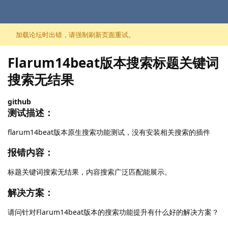
跳至内容
加载论坛时出错，请强制刷新页面重试。
Flarum14beat版本搜索标题关键词
搜索无结果
github
测试描述：
flarum14beat版本原生搜索功能测试，没有安装相关搜索的插件
报错内容：
标题关键词搜索无结果，内容搜索广泛匹配能展示。
解决方案：
请问针对Flarum14beat版本的搜索功能提升有什么好的解决方案？