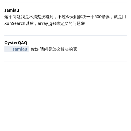
samlau
这个问题我是不清楚没碰到，不过今天刚解决一个500错误，就是用
XunSearch以后，array_get未定义的问题😁
OysterQAQ
samlau
你好 请问是怎么解决的呢