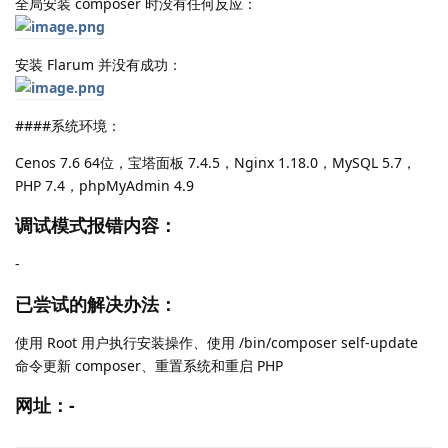
全局安装 composer 时没有任何反应：
安装 Flarum 并没有成功：
####系统环境：
Cenos 7.6 64位，宝塔面板 7.4.5，Nginx 1.18.0，MySQL 5.7，
PHP 7.4，phpMyAdmin 4.9
调试模式报错内容：
-
已尝试的解决办法：
使用 Root 用户执行安装操作、使用 /bin/composer self-update
命令更新 composer、重置系统和重启 PHP
网址：-