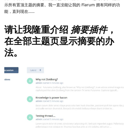
示所有置顶主题的摘要。我一直没能让我的 Flarum 拥有同样的功
能，直到现在……
请让我隆重介绍
摘要插件
，
在全部主题页显示摘要的办
法。