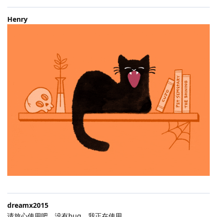
Henry
dreamx2015
请放心使用吧，没有bug。我正在使用