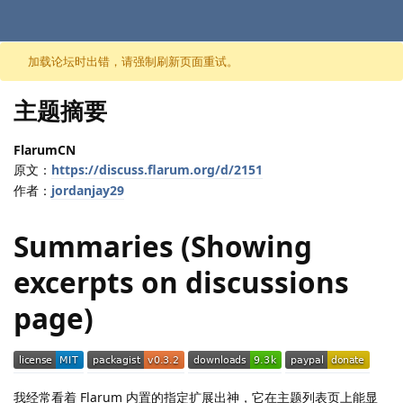
跳至内容
加载论坛时出错，请强制刷新页面重试。
主题摘要
FlarumCN
原文：
https://discuss.flarum.org/d/2151
作者：
jordanjay29
Summaries (Showing
excerpts on discussions
page)
我经常看着 Flarum 内置的指定扩展出神，它在主题列表页上能显