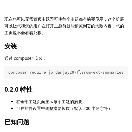
现在您可以无需置顶主题即可使每个主题都有摘要显示，这个扩展
可以让您和您的用户在打开主题前就能预览到它的大致内容，您的
主页也不会看着死板。
安装
通过 composer 安装：
composer require jordanjay29/flarum-ext-summaries
0.2.0 特性
在全部主题页面显示每个主题的摘要
可在插件设置中调整摘要长度（默认 200 半角字符）
已知问题