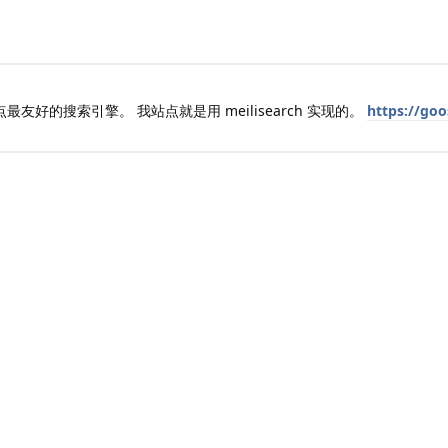
是小站点最友好的搜索引擎。 我站点就是用 meilisearch 实现的。
https://go