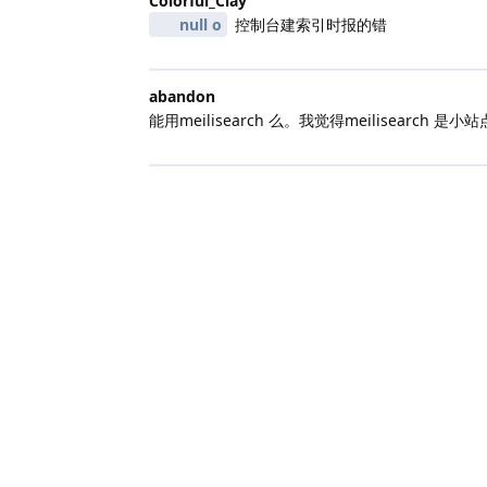
Colorful_Clay
null o
控制台建索引时报的错
abandon
能用meilisearch 么。我觉得meilisearch 