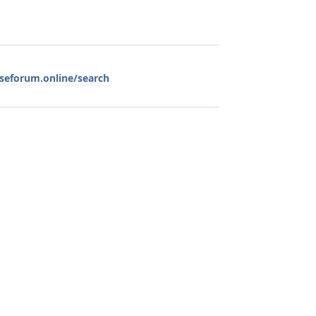
oseforum.online/search