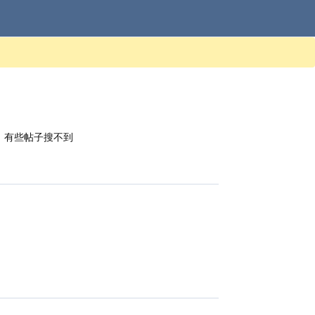
，有些帖子搜不到