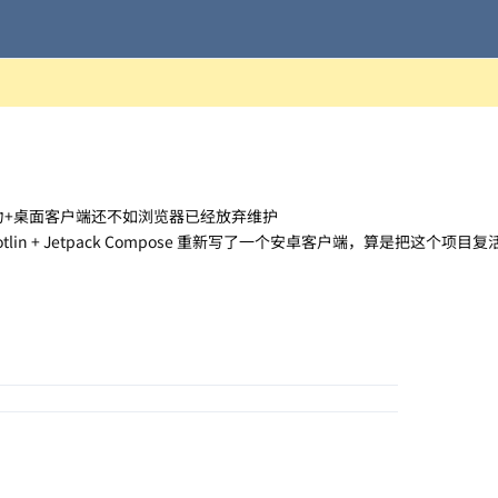
力+桌面客户端还不如浏览器已经放弃维护
n + Jetpack Compose 重新写了一个安卓客户端，算是把这个项目复