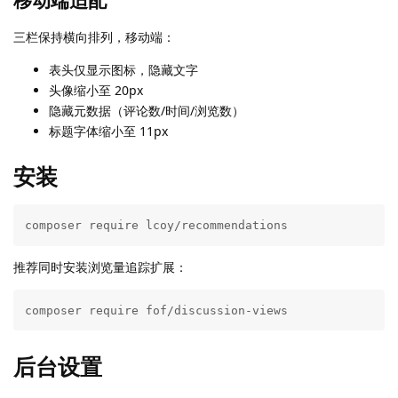
三栏保持横向排列，移动端：
表头仅显示图标，隐藏文字
头像缩小至 20px
隐藏元数据（评论数/时间/浏览数）
标题字体缩小至 11px
安装
composer require lcoy/recommendations
推荐同时安装浏览量追踪扩展：
composer require fof/discussion-views
后台设置