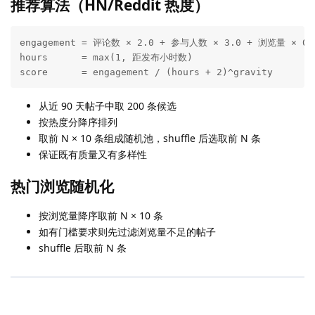
推荐算法（HN/Reddit 热度）
engagement = 评论数 × 2.0 + 参与人数 × 3.0 + 浏览量 × 0.0
hours      = max(1, 距发布小时数)

score      = engagement / (hours + 2)^gravity
从近 90 天帖子中取 200 条候选
按热度分降序排列
取前 N × 10 条组成随机池，shuffle 后选取前 N 条
保证既有质量又有多样性
热门浏览随机化
按浏览量降序取前 N × 10 条
如有门槛要求则先过滤浏览量不足的帖子
shuffle 后取前 N 条