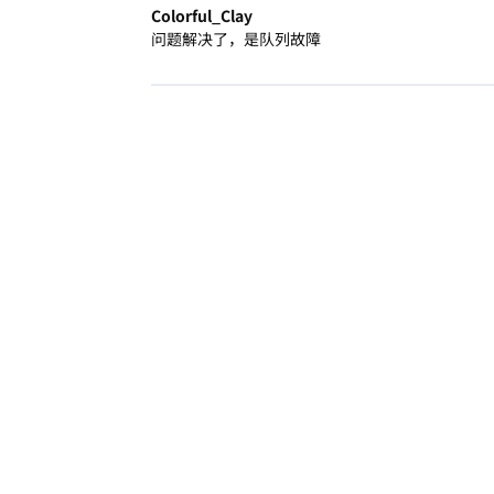
Colorful_Clay
问题解决了，是队列故障