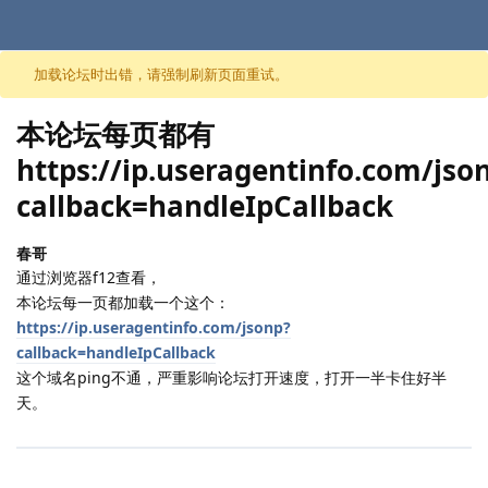
跳至内容
加载论坛时出错，请强制刷新页面重试。
本论坛每页都有
https://ip.useragentinfo.com/jso
callback=handleIpCallback
春哥
通过浏览器f12查看，
本论坛每一页都加载一个这个：
https://ip.useragentinfo.com/jsonp?
callback=handleIpCallback
这个域名ping不通，严重影响论坛打开速度，打开一半卡住好半
天。