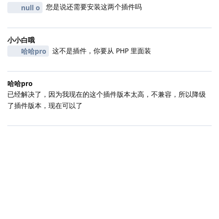
您是说还需要安装这两个插件吗
null o
小小白哦
这不是插件，你要从 PHP 里面装
哈哈pro
哈哈pro
已经解决了，因为我现在的这个插件版本太高，不兼容，所以降级
了插件版本，现在可以了