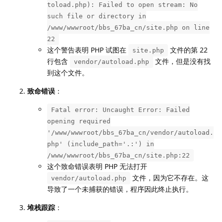
toload.php): Failed to open stream: No
such file or directory in
/www/wwwroot/bbs_67ba_cn/site.php on line
22
这个警告表明 PHP 试图在
文件的第 22
site.php
行包含
文件，但是没有找
vendor/autoload.php
到这个文件。
致命错误
：
Fatal error: Uncaught Error: Failed
opening required
'/www/wwwroot/bbs_67ba_cn/vendor/autoload.
php' (include_path='.:') in
/www/wwwroot/bbs_67ba_cn/site.php:22
这个致命错误表明 PHP 无法打开
文件，因为它不存在。这
vendor/autoload.php
导致了一个未捕获的错误，程序因此终止执行。
堆栈跟踪
：