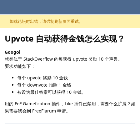
跳至内容
加载论坛时出错，请强制刷新页面重试。
Upvote 自动获得金钱怎么实现？
Googol
就类似于 StackOverflow 的每获得 upvote 奖励 10 个声誉。
要求功能如下：
每个 upvote 奖励 10 金钱
每个 downvote 扣除 1 金钱
被设为最佳答案可以获得 10 金钱。
用的 FoF Gamefication 插件，Like 插件已禁用，需要什么扩展？如
果需要我会到 FreeFlarum 申请。