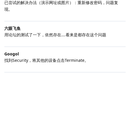
已尝试的解决办法（演示网址或图片）：重新修改密码，问题复
现。
六眼飞鱼
用论坛的测试了一下，依然存在….看来是都存在这个问题
Googol
找到Security，将其他的设备点击Terminate。