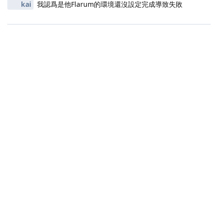
kai
我認爲是他Flarum的環境還沒設定完成導致失敗