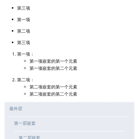
第三项
第一项
第二项
第三项
第一项：
第一项嵌套的第一个元素
第一项嵌套的第二个元素
第二项：
第二项嵌套的第一个元素
第二项嵌套的第二个元素
最外层
第一层嵌套
第二层嵌套