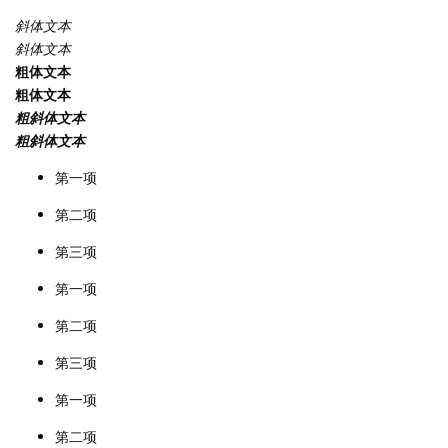
斜体文本
斜体文本
粗体文本
粗体文本
粗斜体文本
粗斜体文本
第一项
第二项
第三项
第一项
第二项
第三项
第一项
第二项