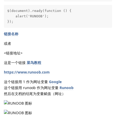
$(document).ready(function () {

    alert('RUNOOB');

});
链接名称
或者
<链接地址>
这是一个链接
菜鸟教程
https://www.runoob.com
这个链接用 1 作为网址变量
Google
这个链接用 runoob 作为网址变量
Runoob
然后在文档的结尾为变量赋值（网址）