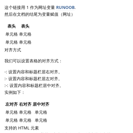
这个链接用 1 作为网址变量
RUNOOB
.
然后在文档的结尾为变量赋值（网址）
表头
表头
单元格
单元格
单元格
单元格
对齐方式
我们可以设置表格的对齐方式：
-: 设置内容和标题栏居右对齐。
:- 设置内容和标题栏居左对齐。
:-: 设置内容和标题栏居中对齐。
实例如下：
左对齐
右对齐
居中对齐
单元格
单元格
单元格
单元格
单元格
单元格
支持的 HTML 元素