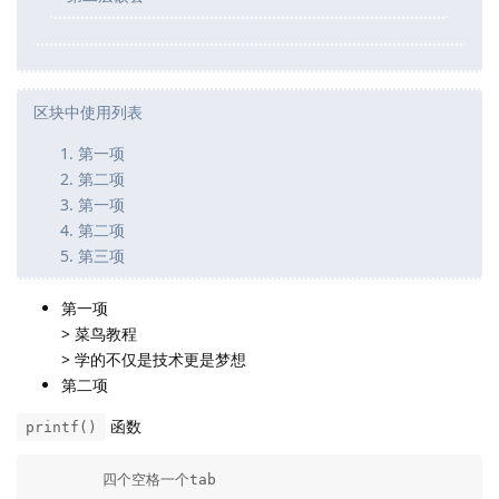
区块中使用列表
第一项
第二项
第一项
第二项
第三项
第一项
> 菜鸟教程
> 学的不仅是技术更是梦想
第二项
函数
printf()
	四个空格一个tab