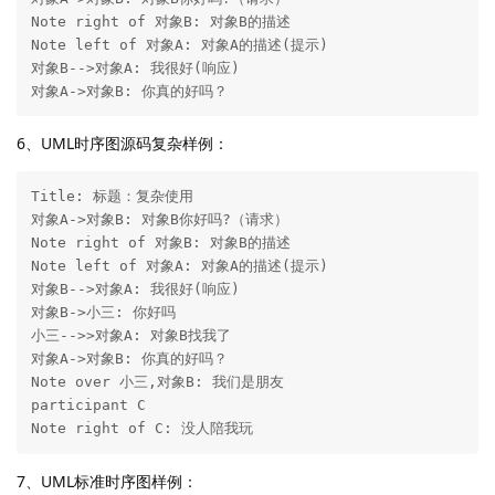
Note right of 对象B: 对象B的描述

Note left of 对象A: 对象A的描述(提示)

对象B-->对象A: 我很好(响应)

对象A->对象B: 你真的好吗？
6、UML时序图源码复杂样例：
Title: 标题：复杂使用

对象A->对象B: 对象B你好吗?（请求）

Note right of 对象B: 对象B的描述

Note left of 对象A: 对象A的描述(提示)

对象B-->对象A: 我很好(响应)

对象B->小三: 你好吗

小三-->>对象A: 对象B找我了

对象A->对象B: 你真的好吗？

Note over 小三,对象B: 我们是朋友

participant C

Note right of C: 没人陪我玩
7、UML标准时序图样例：