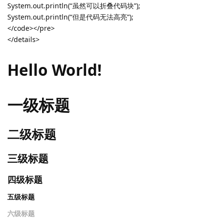
System.out.println(“虽然可以折叠代码块”);
System.out.println(“但是代码无法高亮”);
</code></pre>
</details>
Hello World!
一级标题
二级标题
三级标题
四级标题
五级标题
六级标题