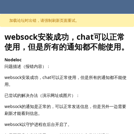
跳至内容
加载论坛时出错，请强制刷新页面重试。
websock安装成功，chat可以正常
使用，但是所有的通知都不能使用。
Nodeloc
问题描述（报错内容）：
websock安装成功，chat可以正常使用，但是所有的通知都不能使
用。
已尝试的解决办法（演示网址或图片）：
websock的通知是正常的，可以正常发送信息，但是另外一边需要
刷新才能看到信息。
websock以守护进程在后台开启了。