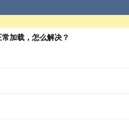
能正常加载，怎么解决？