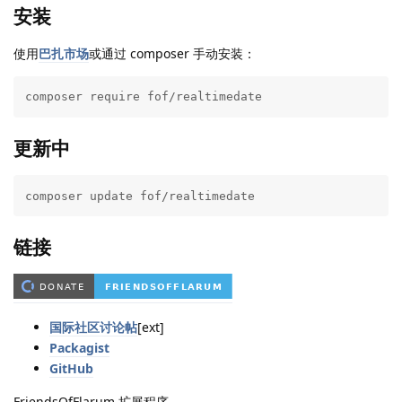
安装
使用
巴扎市场
或通过 composer 手动安装：
composer require fof/realtimedate
更新中
composer update fof/realtimedate
链接
国际社区讨论帖
[ext]
Packagist
GitHub
FriendsOfFlarum 扩展程序。