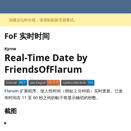
跳至内容
加载论坛时出错，请强制刷新页面重试。
FoF 实时时间
Kyrne
Real-Time Date by
FriendsOfFlarum
Flarum
扩展程序。使人性时间（例如 2 分钟前）实时更新。已发
布时间在 11 至 60 秒之间的帖子将显示确切的秒数。
截图