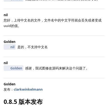
nil
您好，上传中文名的文件，文件名中的中文字符就会丢失或者变成
uuid的值。
Golden
nil
是的，不支持中文名
nil
Golden
感谢，我试图修改源码来解决这个问题了。
Golden
发布：
clarkwinkelmann
0.8.5 版本发布