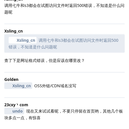
调用七牛和s3都会在试图访问文件时返回500错误，不知道是什么问
题呢
Xsling_cn
Xsling_cn
调用七牛和s3都会在试图访问文件时返回500
错误，不知道是什么问题呢
查了下是网址格式错误，但是应该在哪里改？
Golden
Xsling_cn
OSS外链/CDN域名没写
23cxy丶com
undo
现在又来试试看呢，不要只停留在首页哟，其他几个板
块多点一点，有惊喜