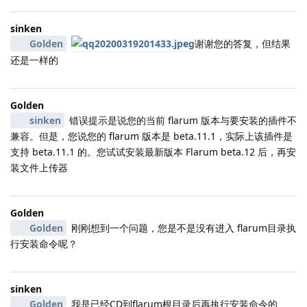
sinken
Golden
谢谢您的答复，但结果
还是一样的
Golden
sinken
错误提示是说您的当前 flarum 版本与要安装的插件不
兼容。但是，您说您的 flarum 版本是 beta.11.1，实际上该插件是
支持 beta.11.1 的。您试试安装最新版本 Flarum beta.12 后，再安
装文件上传器
Golden
Golden
刚刚想到一个问题，您是不是没有进入 flarum目录执
行安装命令呢？
sinken
Golden
我是已经CD到flarum根目录后再执行安装命令的