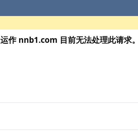
nnb1.com 目前无法处理此请求。 HT