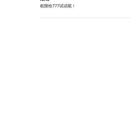
权限给777试试呢！