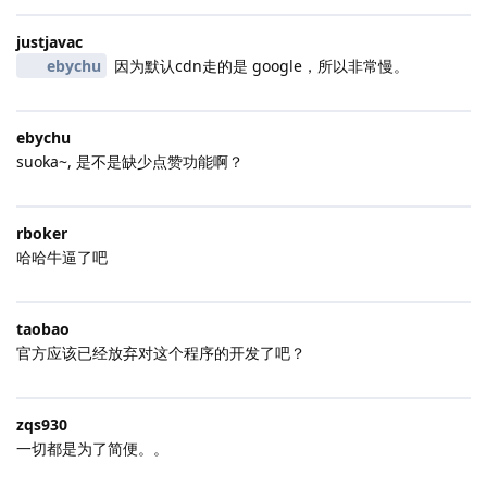
justjavac
ebychu
因为默认cdn走的是 google，所以非常慢。
ebychu
suoka~, 是不是缺少点赞功能啊？
rboker
哈哈牛逼了吧
taobao
官方应该已经放弃对这个程序的开发了吧？
zqs930
一切都是为了简便。。